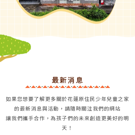
最新消息
如果您想要了解更多關於花蓮原住民少年兒童之家
的最新消息與活動，請隨時關注我們的網站
讓我們攜手合作，為孩子們的未來創造更美好的明
天！