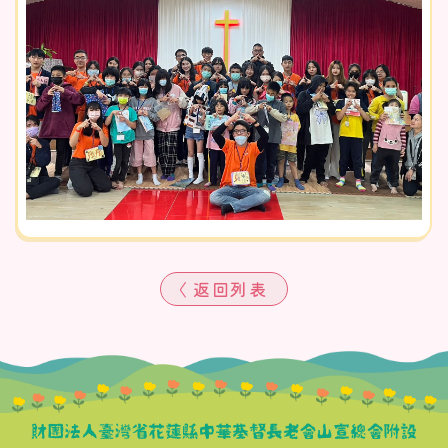
〈 返回列表